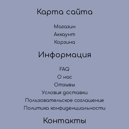
Карта сайта
Магазин
Аккаунт
Корзина
Информация
FAQ
О нас
Отзывы
Условия доставки
Пользовательское соглашение
Политика конфиденциальности
Контакты