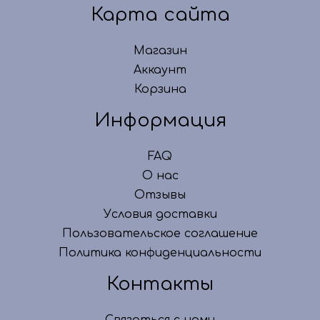
Карта сайта
Магазин
Аккаунт
Корзина
Информация
FAQ
О нас
Отзывы
Условия доставки
Пользовательское соглашение
Политика конфиденциальности
Контакты