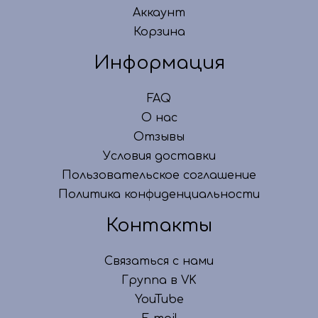
Аккаунт
Корзина
Информация
FAQ
О нас
Отзывы
Условия доставки
Пользовательское соглашение
Политика конфиденциальности
Контакты
Связаться с нами
Группа в VK
YouTube